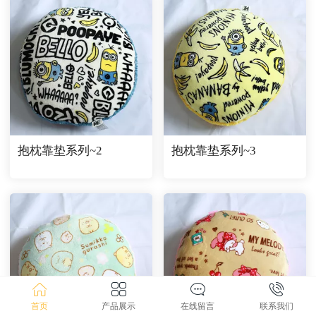
抱枕靠垫系列~2
抱枕靠垫系列~3
首页
产品展示
在线留言
联系我们