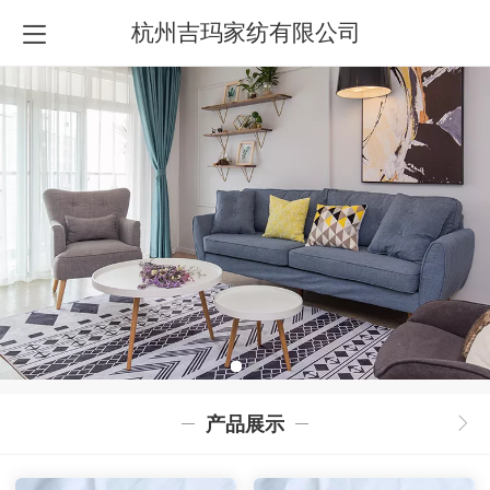
杭州吉玛家纺有限公司
产品展示